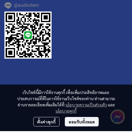
@audioitem
เว็บไซต์นี้มีการใช้งานคุกกี้ เพื่อเพิ่มประสิทธิภาพและ
ประสบการณ์ที่ดีในการใช้งานเว็บไซต์ของท่าน ท่านสามารถ
อ่านรายละเอียดเพิ่มเติมได้ที่
นโยบายความเป็นส่วนตัว
และ
นโยบายคุกกี้
ตั้งค่าคุกกี้
ยอมรับทั้งหมด