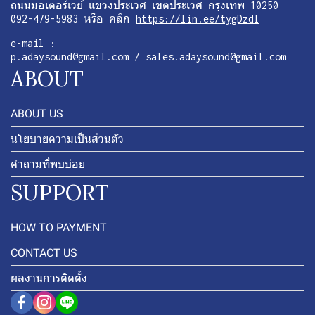
ถนนมอเตอร์เวย์ แขวงประเวศ เขตประเวศ กรุงเทพ 10250
092-479-5983 หรือ คลิก
https://lin.ee/tygDzdl
e-mail :
p.adaysound@gmail.com / sales.adaysound@gmail.com
ABOUT
ABOUT US
นโยบายความเป็นส่วนตัว
คำถามที่พบบ่อย
SUPPORT
HOW TO PAYMENT
CONTACT US
ผลงานการติดตั้ง