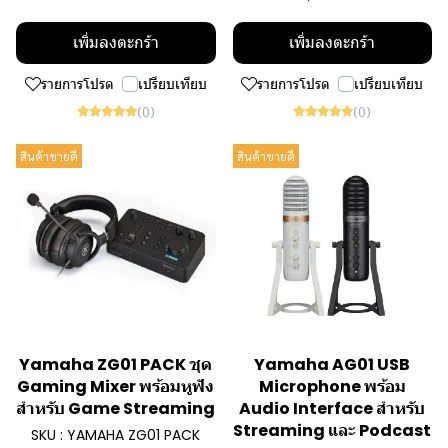
เพิ่มลงตะกร้า
เพิ่มลงตะกร้า
รายการโปรด
เปรียบเทียบ
รายการโปรด
เปรียบเทียบ
(0)
(0)
สินค้าขายดี
สินค้าขายดี
Yamaha ZG01 PACK ชุด
Yamaha AG01 USB
Gaming Mixer พร้อมหูฟัง
Microphone พร้อม
สำหรับ Game Streaming
Audio Interface สำหรับ
Streaming และ Podcast
SKU : YAMAHA ZG01 PACK