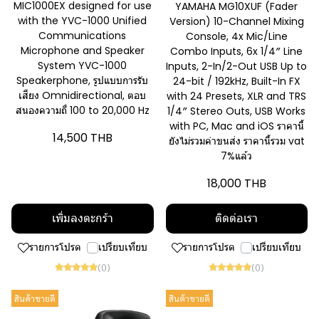
MIC1000EX designed for use
YAMAHA MG10XUF (Fader
with the YVC-1000 Unified
Version) 10-Channel Mixing
Communications
Console, 4x Mic/Line
Microphone and Speaker
Combo Inputs, 6x 1/4″ Line
System YVC-1000
Inputs, 2-In/2-Out USB Up to
Speakerphone, รูปแบบการรับ
24-bit / 192kHz, Built-In FX
เสียง Omnidirectional, ตอบ
with 24 Presets, XLR and TRS
สนองความถี่ 100 to 20,000 Hz
1/4″ Stereo Outs, USB Works
with PC, Mac and iOS ราคานี้
14,500 THB
ยังไม่รวมค่าขนส่ง ราคานี้รวม vat
7%แล้ว
18,000 THB
เพิ่มลงตะกร้า
ติดต่อเรา
รายการโปรด
เปรียบเทียบ
รายการโปรด
เปรียบเทียบ
(0)
(0)
สินค้าขายดี
สินค้าขายดี