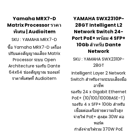
Yamaha MRX7-D
YAMAHA SWX2310P-
Matrix Processor ราคา
28GT Intelligent L2
พิเศษ | Audioitem
Network Switch 24-
Port PoE+ พร้อม 4 SFP+
SKU : YAMAHA MRX7-D
10Gb สำหรับ Dante
ซื้อ Yamaha MRX7-D เครื่อง
Network
ปรับแต่งสัญญาณเสียง Matrix
SKU : YAMAHA SWX2310P-
Processor ระบบ Open
28GT
Architecture รองรับ Dante
64x64 ช่องสัญญาณ ของแท้
Intelligent Layer 2 Network
ราคาพิเศษที่ Audioitem
Switch สำหรับงานระบบเสียงมือ
อาชีพ
รองรับ 24 x Gigabit Ethernet
PoE+ (10/100/1000BASE-T)
รองรับ 4 x SFP+ 10Gb สำหรับ
เชื่อมต่อเครือข่ายความเร็วสูง
จ่ายไฟ PoE+ สูงสุด 30W ต่อ
พอร์ต
กำลังจ่ายไฟรวม 370W PoE