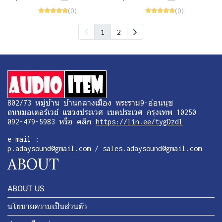
(0)
(0)
1
2
802/73 หมู่บ้าน บ้านกลางเมือง พระราม9-อ่อนนุช
ถนนมอเตอร์เวย์ แขวงประเวศ เขตประเวศ กรุงเทพ 10250
092-479-5983 หรือ คลิก
https://lin.ee/tygDzdl
e-mail :
p.adaysound@gmail.com / sales.adaysound@gmail.com
ABOUT
ABOUT US
นโยบายความเป็นส่วนตัว