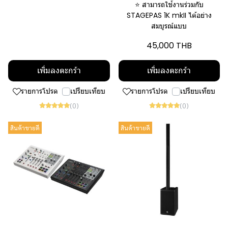
⭐ สามารถใช้งานร่วมกับ
STAGEPAS 1K mkII ได้อย่าง
สมบูรณ์แบบ
45,000 THB
เพิ่มลงตะกร้า
เพิ่มลงตะกร้า
รายการโปรด
เปรียบเทียบ
รายการโปรด
เปรียบเทียบ
(0)
(0)
สินค้าขายดี
สินค้าขายดี