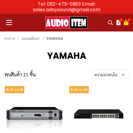
Tel: 092-479-5983 Email:
sales.adaysound@gmail.com
0
0
Home
แบรนด์สินค้า
YAMAHA
YAMAHA
พบสินค้า 21 ชิ้น
ความน่าสนใจ
สินค้าขายดี
สินค้าขายดี