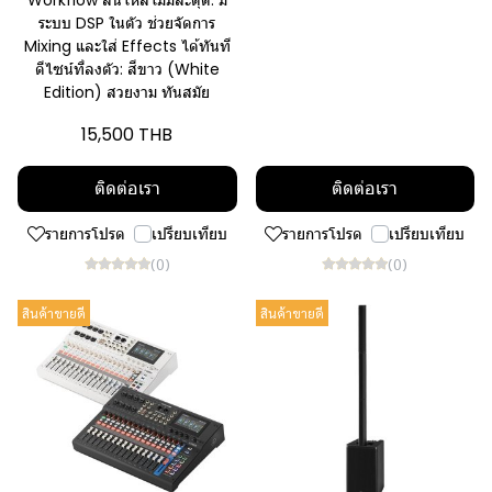
Workflow ลื่นไหลไม่มีสะดุด: มี
ระบบ DSP ในตัว ช่วยจัดการ
Mixing และใส่ Effects ได้ทันที
ดีไซน์ที่ลงตัว: สีขาว (White
Edition) สวยงาม ทันสมัย
15,500 THB
ติดต่อเรา
ติดต่อเรา
รายการโปรด
เปรียบเทียบ
รายการโปรด
เปรียบเทียบ
(0)
(0)
สินค้าขายดี
สินค้าขายดี