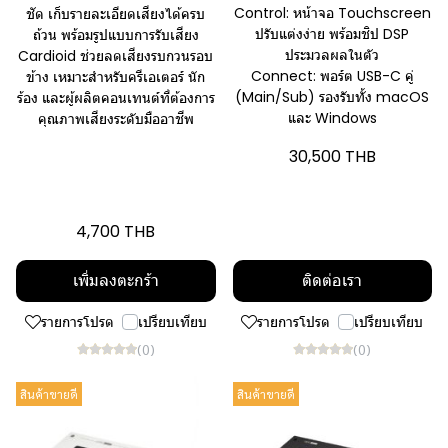
Control: หน้าจอ Touchscreen
ชัด เก็บรายละเอียดเสียงได้ครบ
ปรับแต่งง่าย พร้อมชิป DSP
ถ้วน พร้อมรูปแบบการรับเสียง
ประมวลผลในตัว
Cardioid ช่วยลดเสียงรบกวนรอบ
Connect: พอร์ต USB-C คู่
ข้าง เหมาะสำหรับครีเอเตอร์ นัก
(Main/Sub) รองรับทั้ง macOS
ร้อง และผู้ผลิตคอนเทนต์ที่ต้องการ
และ Windows
คุณภาพเสียงระดับมืออาชีพ
30,500 THB
4,700 THB
เพิ่มลงตะกร้า
ติดต่อเรา
รายการโปรด
เปรียบเทียบ
รายการโปรด
เปรียบเทียบ
(0)
(0)
สินค้าขายดี
สินค้าขายดี