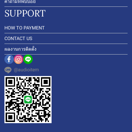
คำถามที่พบบ่อย
SUPPORT
HOW TO PAYMENT
CONTACT US
ผลงานการติดตั้ง
@audioitem